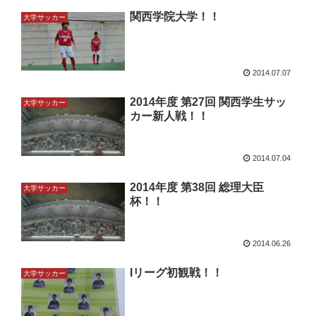
関西学院大学！！
大学サッカー
2014.07.07
2014年度 第27回 関西学生サッ
大学サッカー
カー新人戦！！
2014.07.04
2014年度 第38回 総理大臣
大学サッカー
杯！！
2014.06.26
Iリーグ初観戦！！
大学サッカー