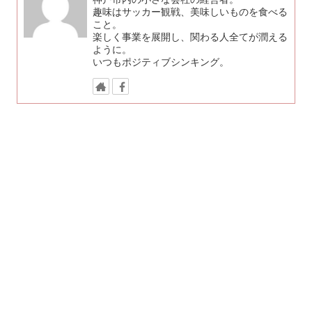
趣味はサッカー観戦、美味しいものを食べる
こと。
楽しく事業を展開し、関わる人全てが潤える
ように。
いつもポジティブシンキング。