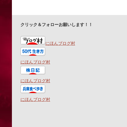
クリック＆フォローお願いします！！
にほんブログ村
にほんブログ村
にほんブログ村
にほんブログ村