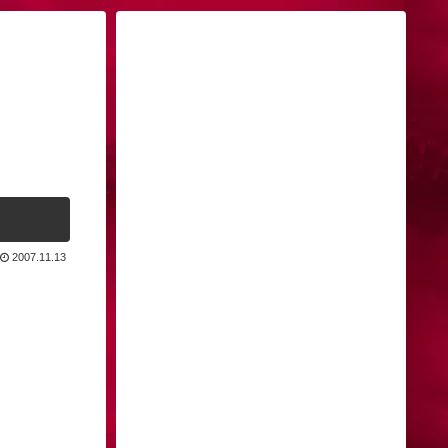
2007.11.13