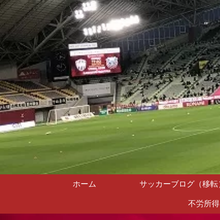
ホーム
サッカーブログ（移転
不労所得