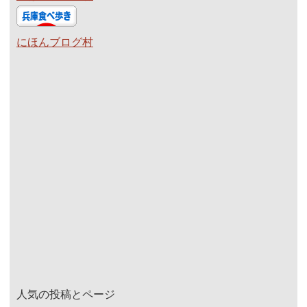
にほんブログ村
人気の投稿とページ