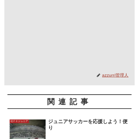
azzurri管理人
関連記事
ジュニアサッカーを応援しよう！便
社ＦＣジュニア
り