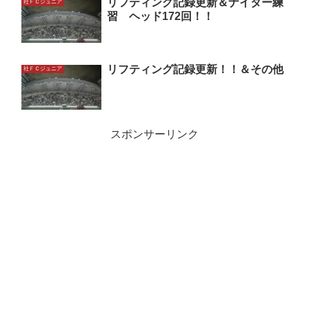
リフティング記録更新＆ナイター練
社ＦＣジュニア
習 ヘッド172回！！
リフティング記録更新！！＆その他
社ＦＣジュニア
スポンサーリンク