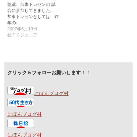
急遽、加東トレセンの 試
合に参加してきました。
加東トレセンとしては、昨
年の…
2007年6月10日
社ＦＣジュニア
クリック＆フォローお願いします！！
にほんブログ村
にほんブログ村
にほんブログ村