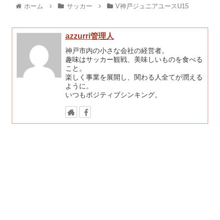
ホーム
サッカー
V神戸ジュニアユースU15
azzurri管理人
神戸市内の小さな会社の経営者。
趣味はサッカー観戦、美味しいものを食べる
こと。
楽しく事業を展開し、関わる人全てが潤える
ように。
いつもポジティブシンキング。