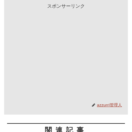
スポンサーリンク
azzurri管理人
関連記事