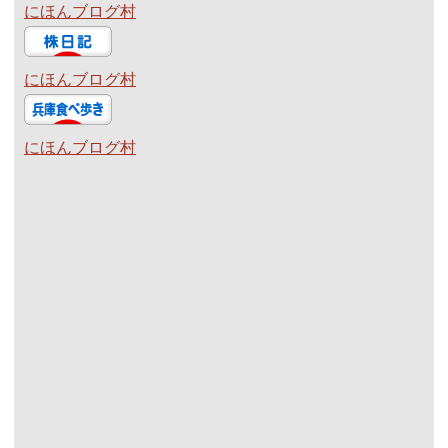
にほんブログ村
にほんブログ村
にほんブログ村