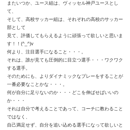
またいつか、ユース組は、ヴィッセル神戸ユースとし
て、
そして、高校サッカー組は、それぞれの高校のサッカー
部として
見て、評価してもらえるように頑張って欲しいと思いま
す！！(^_^)v
何より、注目選手になること・・・。
それは、誰が見ても圧倒的に目立つ選手・・・ワクワク
する選手。
そのためにも、よりダイナミックなプレーをすることが
一番必要なことかな・・・。
何が自分に足りないのか・・・どこを伸ばせばいいの
か・・・
それは自分で考えることであって、コーチに教わること
ではなく、
自己満足せず、自分を追い込める選手になって欲しいと