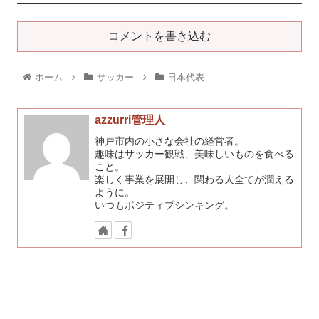
コメントを書き込む
ホーム
サッカー
日本代表
azzurri管理人
神戸市内の小さな会社の経営者。
趣味はサッカー観戦、美味しいものを食べる
こと。
楽しく事業を展開し、関わる人全てが潤える
ように。
いつもポジティブシンキング。