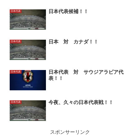
日本代表候補！！
日本代表
日本 対 カナダ！！
日本代表
日本代表 対 サウジアラビア代
日本代表
表！！
今夜、久々の日本代表戦！！
日本代表
スポンサーリンク