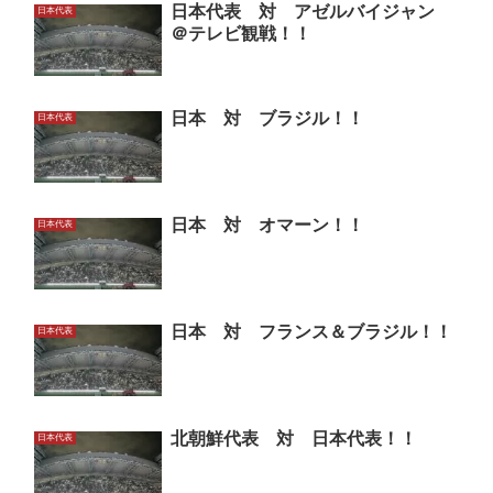
日本代表 対 アゼルバイジャン
日本代表
＠テレビ観戦！！
日本 対 ブラジル！！
日本代表
日本 対 オマーン！！
日本代表
日本 対 フランス＆ブラジル！！
日本代表
北朝鮮代表 対 日本代表！！
日本代表