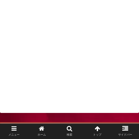
メニュー
ホーム
検索
トップ
サイドバー