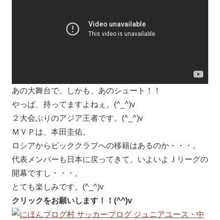
あの大舞台で、しかも、あのシュート！！
やっぱ、持ってますよねぇ。(^_^)v
２大会ぶりのアジア王者です。(^_^)v
ＭＶＰは、本田圭佑。
ロシアからビッククラブへの移籍はあるのか・・・。
代表メンバーも日本に戻ってきて、いよいよＪリーグの
開幕ですし・・・。
とても楽しみです。(^_^)v
クリックをお願いします！！(^^)v