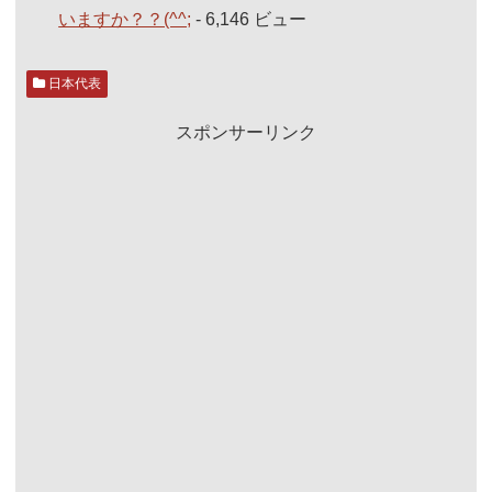
いますか？？(^^;
- 6,146 ビュー
日本代表
スポンサーリンク