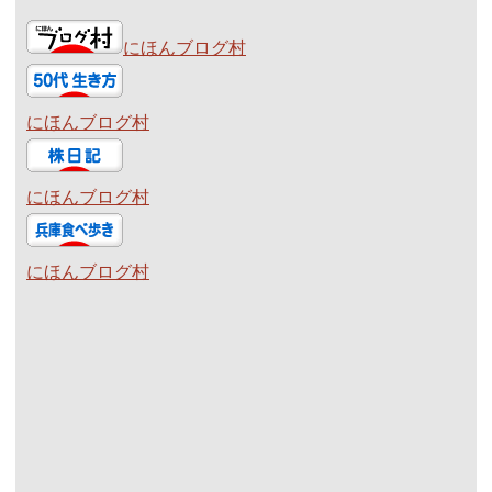
にほんブログ村
にほんブログ村
にほんブログ村
にほんブログ村