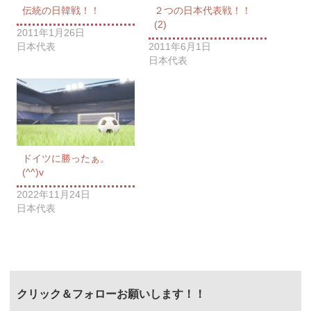
伝統の日韓戦！！
２つの日本代表戦！！
(2)
2011年1月26日
日本代表
2011年6月1日
日本代表
ドイツに勝ったぁ。
(^^)v
2022年11月24日
日本代表
クリック＆フォローお願いします！！