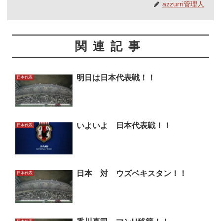
azzurri管理人
関連記事
明日は日本代表戦！！
日本代表
いよいよ 日本代表戦！！
日本代表
日本 対 ウズベキスタン！！
日本代表