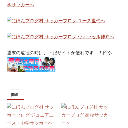
週末の遠征の時は、下記サイトが便利です！！(^^)v
関連