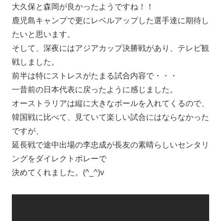
大久保と森岡が良かったようですね！！
鹿児島キャンプで更にレベルアップした選手達に期待し
たいと思います。
そして、深夜にはアジアカップ決勝戦があり、テレビ観
戦しました。
前半は特にストレスがたまる試合内容で・・・
一昔前の日本代表に戻ったように感じました。
オーストラリアは縦に大きなボールを入れてくるので、
韓国戦に比べて、見ていて楽しい試合にはならなかった
ですが、
延長戦で途中出場の李忠成が長友の素晴らしいセンタリ
ングをダイレクトボレーで
決めてくれました。(^_^)v