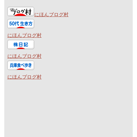
にほんブログ村
にほんブログ村
にほんブログ村
にほんブログ村