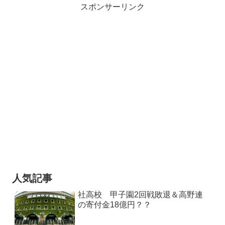
スポンサーリンク
人気記事
社高校 甲子園2回戦敗退＆高野連
の寄付金18億円？？