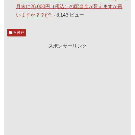
月末に26,000円（税込）の配当金が貰えますが買
いますか？？(^^;
- 6,143 ビュー
Ｖ神戸
スポンサーリンク