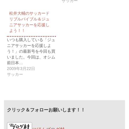
サッカー
松井大輔のサッカード
リブルバイブル＆ジュ
ニアサッカーを応援し
よう！！
いつも購入している「ジュ
ニアサッカーを応援しよ
う！」の最新号を今回も買
いました。今回は、オシム
前日本…
2009年3月22日
サッカー
クリック＆フォローお願いします！！