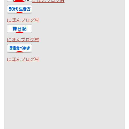
にほんブログ村
にほんブログ村
にほんブログ村
にほんブログ村