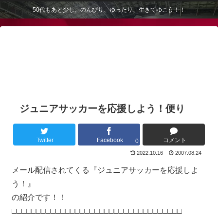
50代もあと少し。のんびり、ゆったり、生きてゆこう！！
ジュニアサッカーを応援しよう！便り
Twitter
Facebook
コメント
0
2022.10.16
2007.08.24
メール配信されてくる『ジュニアサッカーを応援しよ
う！』
の紹介です！！
□□□□□□□□□□□□□□□□□□□□□□□□□□□□□□□□□□□