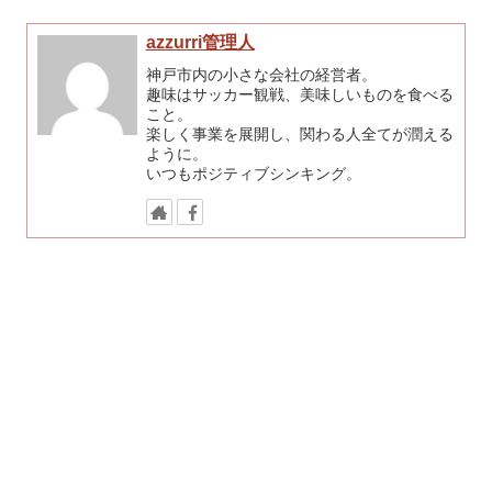
azzurri管理人
神戸市内の小さな会社の経営者。
趣味はサッカー観戦、美味しいものを食べる
こと。
楽しく事業を展開し、関わる人全てが潤える
ように。
いつもポジティブシンキング。