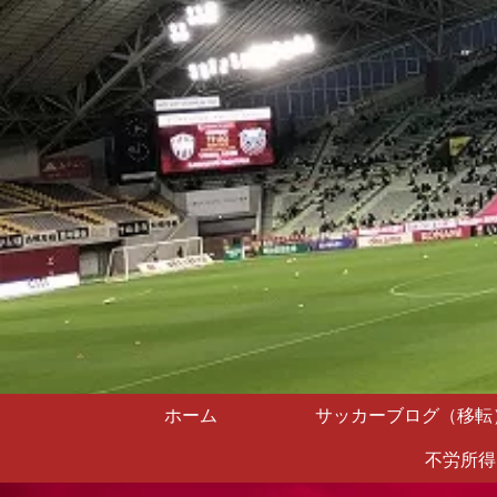
ホーム
サッカーブログ（移転
不労所得