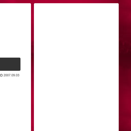
2007.09.03