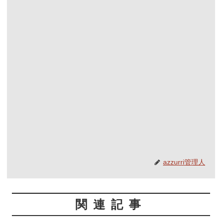
azzurri管理人
関連記事