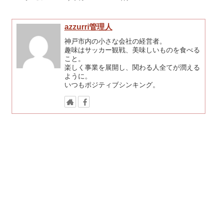
azzurri管理人
神戸市内の小さな会社の経営者。
趣味はサッカー観戦、美味しいものを食べる
こと。
楽しく事業を展開し、関わる人全てが潤える
ように。
いつもポジティブシンキング。