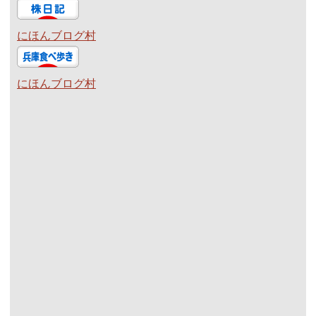
にほんブログ村
にほんブログ村