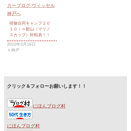
研修合同キャンプ２０
１０ｉｎ館山（マリノ
スカップ）対戦表！！
2010年3月16日
Ｖ神戸
クリック＆フォローお願いします！！
にほんブログ村
にほんブログ村