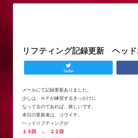
リフティング記録更新 ヘッド
Twitter
メールにて記録更新ありました。
少しは、ＨＰが練習するきっかけに
なってるのであれば、嬉しいです。
本日の更新者は、コウイチ。
ヘッドリフティングが
１３回 → ２２回