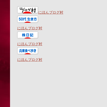
にほんブログ村
にほんブログ村
にほんブログ村
にほんブログ村