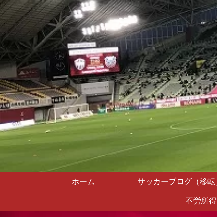
ホーム
サッカーブログ（移転
不労所得