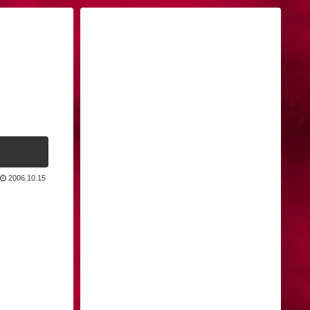
2006.10.15