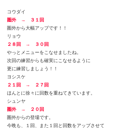
コウダイ
圏外 → ３１回
圏外から大幅アップです！！
リョウ
２８回 → ３０回
やっとメニューをこなせましたね。
次回の練習からも確実にこなせるように
更に練習しましょう！！
ヨシスケ
２１回 → ２７回
ほんとに徐々に回数を重ねてきています。
シュンヤ
圏外 → ２０回
圏外からの登場です。
今晩も、１回、また１回と回数をアップさせて