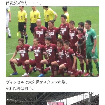
代表がズラリ・・・。
ヴィッセルは大久保がスタメン出場。
それ以外は同じ。