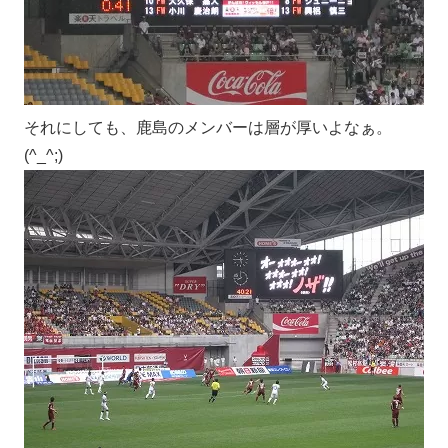
それにしても、鹿島のメンバーは層が厚いよなぁ。
(^_^;)