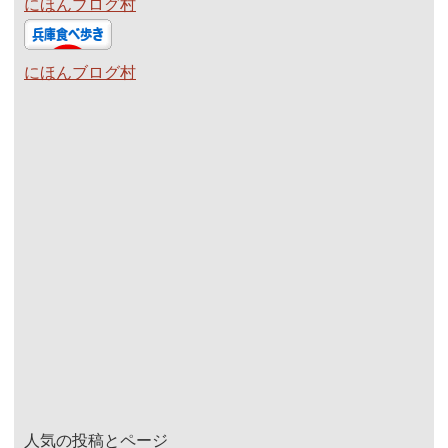
にほんブログ村
にほんブログ村
人気の投稿とページ