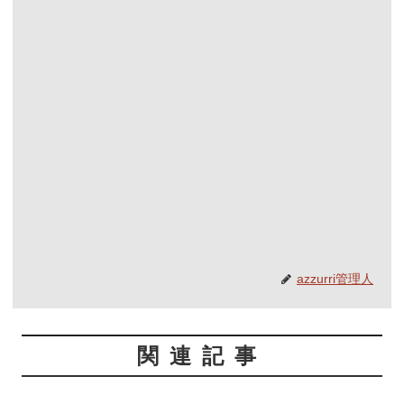
azzurri管理人
関連記事