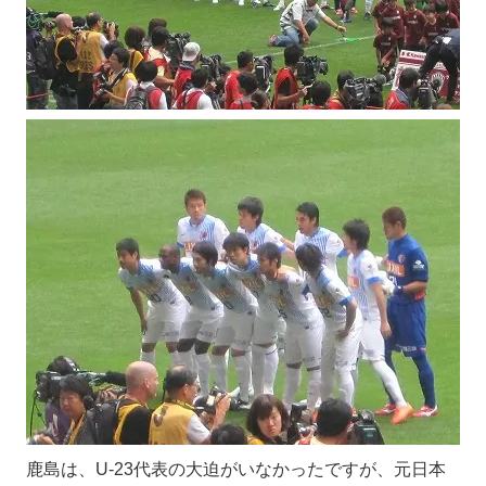
鹿島は、U-23代表の大迫がいなかったですが、元日本