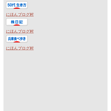
にほんブログ村
にほんブログ村
にほんブログ村