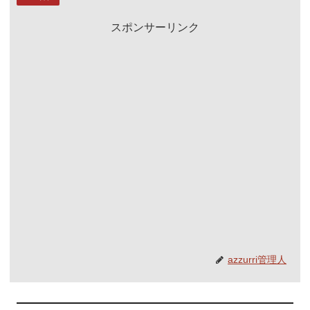
スポンサーリンク
azzurri管理人