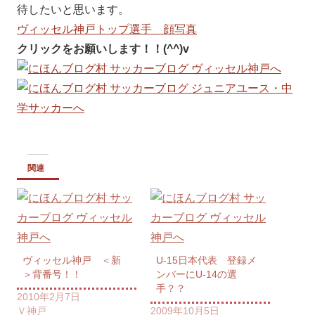
待したいと思います。
ヴィッセル神戸トップ選手 顔写真
クリックをお願いします！！(^^)v
関連
ヴィッセル神戸 ＜新
U-15日本代表 登録メ
＞背番号！！
ンバーにU-14の選
手？？
2010年2月7日
Ｖ神戸
2009年10月5日