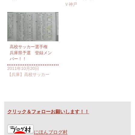
Ｖ神戸
高校サッカー選手権
兵庫県予選 登録メン
バー！！
2011年10月20日
【兵庫】高校サッカー
クリック＆フォローお願いします！！
にほんブログ村