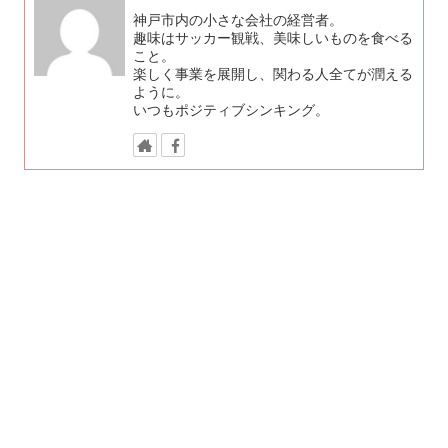
神戸市内の小さな会社の経営者。
趣味はサッカー観戦、美味しいものを食べる
こと。
楽しく事業を展開し、関わる人全てが潤える
ように。
いつもポジティブシンキング。