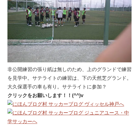
非公開練習の張り紙は無しのため、上のグランドで練習
を見学中。サテライトの練習は、下の天然芝グランド。
大久保選手の車も有り。サテライトに参加？
クリックをお願いします！！(^^)v