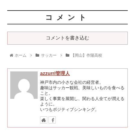
コメント
コメントを書き込む
ホーム
サッカー
【岡山】作陽高校
azzurri管理人
神戸市内の小さな会社の経営者。
趣味はサッカー観戦、美味しいものを食べる
こと。
楽しく事業を展開し、関わる人全てが潤える
ように。
いつもポジティブシンキング。