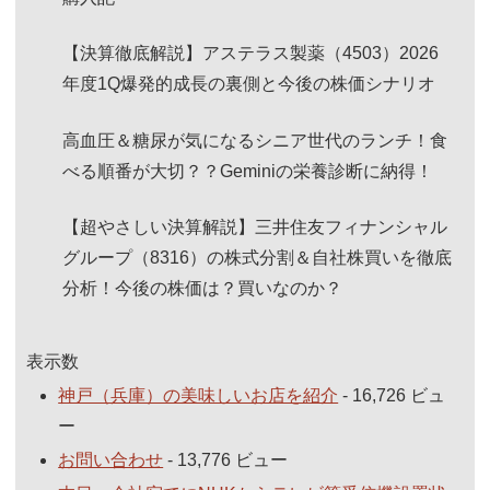
【決算徹底解説】アステラス製薬（4503）2026
年度1Q爆発的成長の裏側と今後の株価シナリオ
高血圧＆糖尿が気になるシニア世代のランチ！食
べる順番が大切？？Geminiの栄養診断に納得！
【超やさしい決算解説】三井住友フィナンシャル
グループ（8316）の株式分割＆自社株買いを徹底
分析！今後の株価は？買いなのか？
表示数
神戸（兵庫）の美味しいお店を紹介
- 16,726 ビュ
ー
お問い合わせ
- 13,776 ビュー