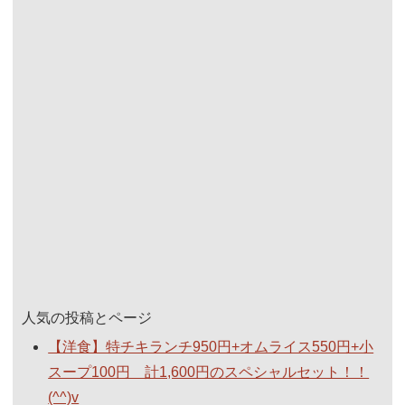
人気の投稿とページ
【洋食】特チキランチ950円+オムライス550円+小
スープ100円 計1,600円のスペシャルセット！！
(^^)v