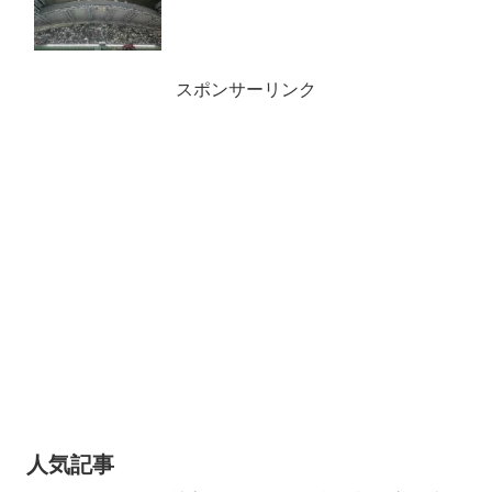
スポンサーリンク
人気記事