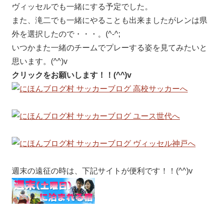
ヴィッセルでも一緒にする予定でした。
また、滝二でも一緒にやることも出来ましたがレンは県
外を選択したので・・・。(^-^;
いつかまた一緒のチームでプレーする姿を見てみたいと
思います。(^^)v
クリックをお願いします！！(^^)v
週末の遠征の時は、下記サイトが便利です！！(^^)v