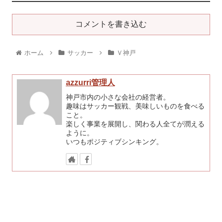
コメントを書き込む
ホーム
サッカー
Ｖ神戸
azzurri管理人
神戸市内の小さな会社の経営者。
趣味はサッカー観戦、美味しいものを食べる
こと。
楽しく事業を展開し、関わる人全てが潤える
ように。
いつもポジティブシンキング。