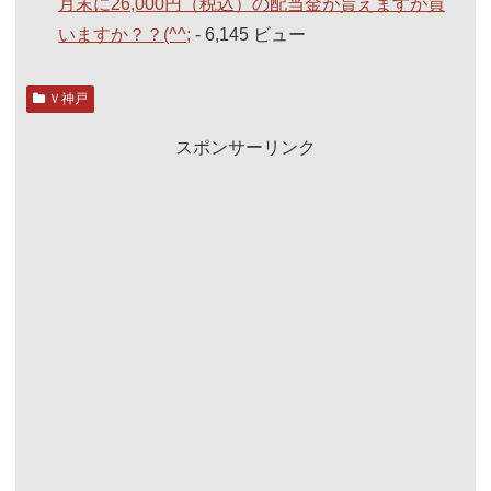
月末に26,000円（税込）の配当金が貰えますが買
いますか？？(^^;
- 6,145 ビュー
Ｖ神戸
スポンサーリンク