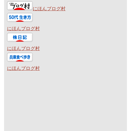
にほんブログ村
にほんブログ村
にほんブログ村
にほんブログ村