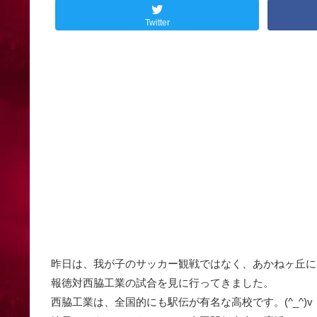
Twitter
昨日は、我が子のサッカー観戦ではなく、あかねヶ丘に
報徳対西脇工業の試合を見に行ってきました。
西脇工業は、全国的にも駅伝が有名な高校です。(^_^)v