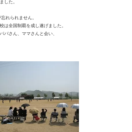
ました。
が忘れられません。
校は全国制覇を成し遂げました。
パパさん、ママさんと会い、