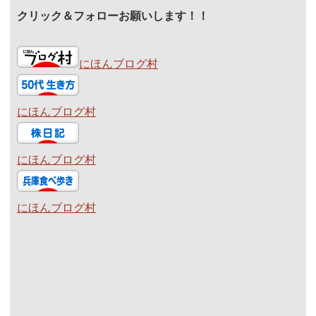
クリック＆フォローお願いします！！
にほんブログ村
にほんブログ村
にほんブログ村
にほんブログ村