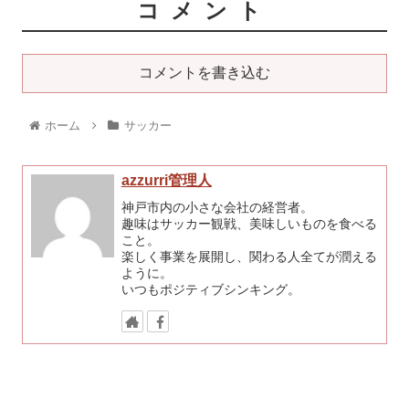
コメント
コメントを書き込む
ホーム
サッカー
azzurri管理人
神戸市内の小さな会社の経営者。
趣味はサッカー観戦、美味しいものを食べる
こと。
楽しく事業を展開し、関わる人全てが潤える
ように。
いつもポジティブシンキング。