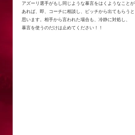
アズーリ選手がもし同じような暴言をはくようなことが
あれば、即、コーチに相談し、ピッチから出てもらうと
思います。相手から言われた場合も、冷静に対処し、
暴言を使うのだけは止めてください！！