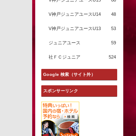
V神戸ジュニアユースU14
48
V神戸ジュニアユースU13
53
ジュニアユース
59
社ＦＣジュニア
524
Google 検索（サイト外）
スポンサーリンク