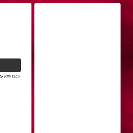
2006.12.16