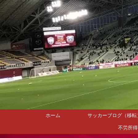
ホーム
サッカーブログ（移転
不労所得