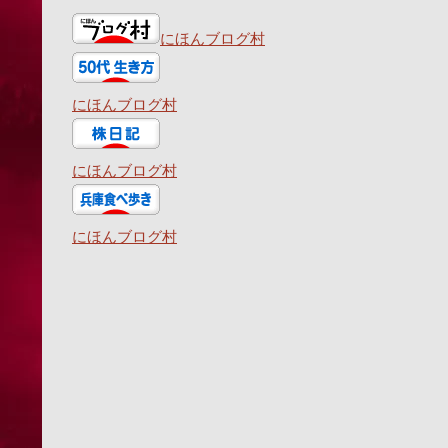
にほんブログ村
にほんブログ村
にほんブログ村
にほんブログ村