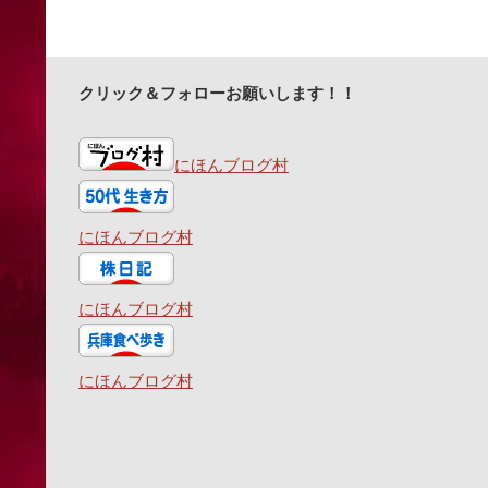
クリック＆フォローお願いします！！
にほんブログ村
にほんブログ村
にほんブログ村
にほんブログ村