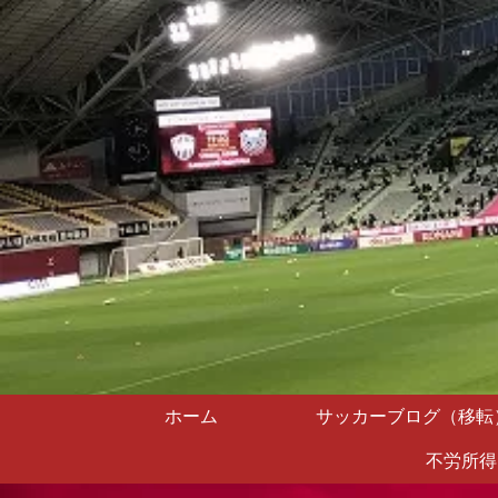
ホーム
サッカーブログ（移転
不労所得