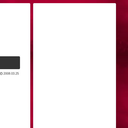
2008.03.25