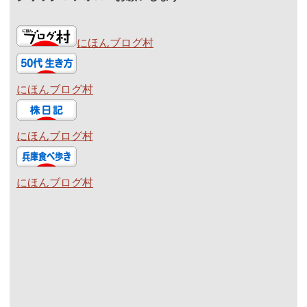
にほんブログ村
にほんブログ村
にほんブログ村
にほんブログ村