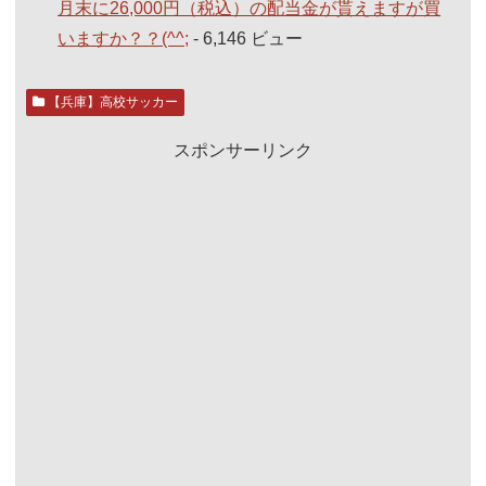
月末に26,000円（税込）の配当金が貰えますが買
いますか？？(^^;
- 6,146 ビュー
【兵庫】高校サッカー
スポンサーリンク