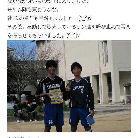
なかなか良いものが手に入りました。
来年以降も買おうかな。
社FCの名前も当然ありました。(^_^)v
その後、移動して販売しているケン達を呼び止めて写真
を撮らせてもらいました。(^_^)v