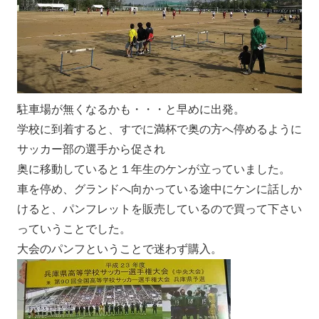
駐車場が無くなるかも・・・と早めに出発。
学校に到着すると、すでに満杯で奥の方へ停めるように
サッカー部の選手から促され
奥に移動していると１年生のケンが立っていました。
車を停め、グランドへ向かっている途中にケンに話しか
けると、パンフレットを販売しているので買って下さい
っていうことでした。
大会のパンフということで迷わず購入。