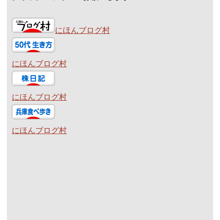
にほんブログ村
にほんブログ村
にほんブログ村
にほんブログ村