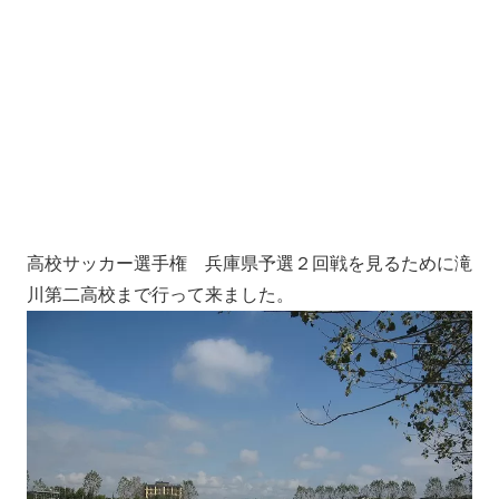
高校サッカー選手権 兵庫県予選２回戦を見るために滝
川第二高校まで行って来ました。