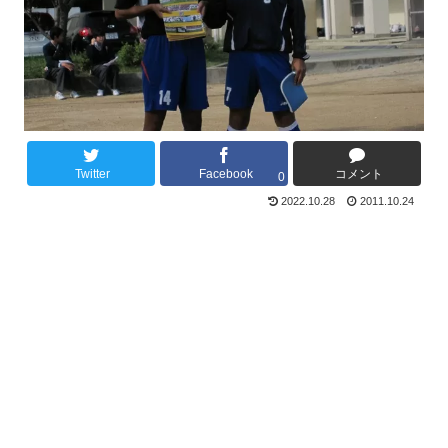
Twitter
Facebook
コメント
0
2022.10.28
2011.10.24