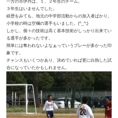
一方の市伊丹は、１、２年生のチーム。
３年生はいませんでした。
経歴をみても、地元の中学部活動からの加入者ばかり。
小学校の時は空欄の選手もいました。(^_^;)
しかし、個々の技術は高く基本技術がしっかり出来てい
る選手が多かったです。
簡単には奪われないよなぁっていうプレーが多かった印
象です。
チャンスもいくつかあり、決めていれば更に白熱した試
合になっていたかもしれません。