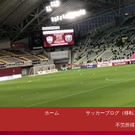
ホーム
サッカーブログ（移転
不労所得