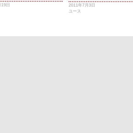
月19日
2011年7月3日
ユース