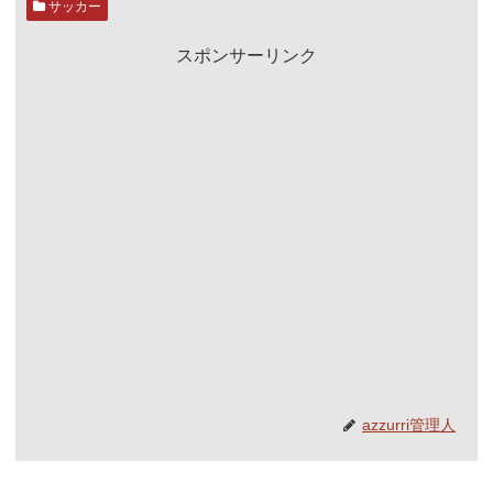
サッカー
スポンサーリンク
azzurri管理人