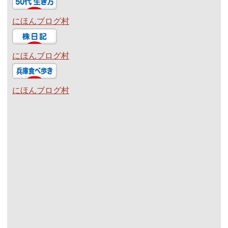
にほんブログ村
にほんブログ村
にほんブログ村