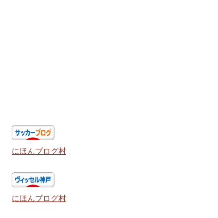
にほんブログ村
にほんブログ村