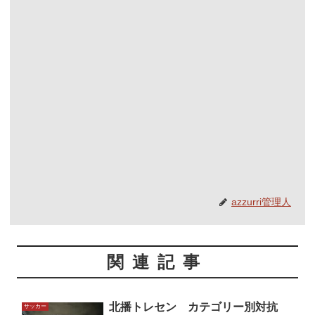
azzurri管理人
関連記事
北播トレセン カテゴリー別対抗
サッカー