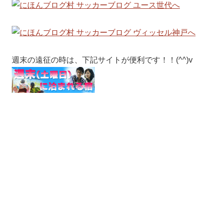
週末の遠征の時は、下記サイトが便利です！！(^^)v