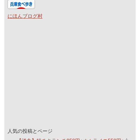
にほんブログ村
人気の投稿とページ