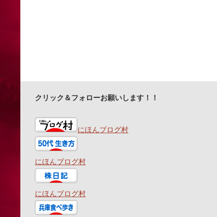
クリック＆フォローお願いします！！
にほんブログ村
にほんブログ村
にほんブログ村