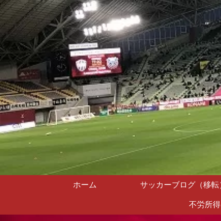
ホーム
サッカーブログ（移転
不労所得