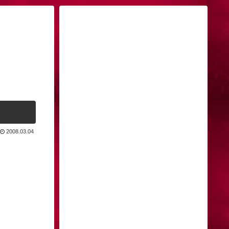
2008.03.04