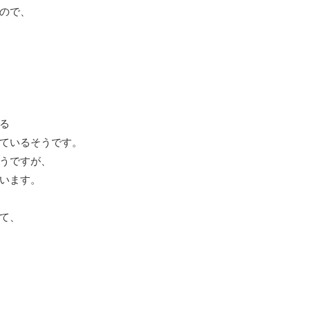
ので、
る
ているそうです。
うですが、
います。
て、