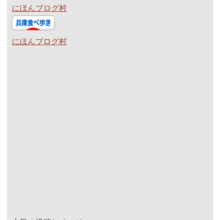
にほんブログ村
にほんブログ村