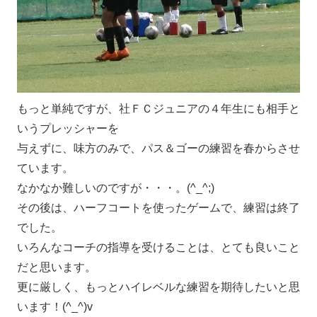
もっと単純ですが、社ＦＣジュニアの４年生にも相手と
いうプレッシャーを
与えずに、味方のみで、パス＆ゴーの練習を春からさせ
ています。
なかなか難しいのですが・・・。(^_^;)
その後は、ハーフコートを使ったゲームで、練習は終了
でした。
いろんなコーチの指導を受けることは、とても良いこと
だと思います。
更に厳しく、もっとハイレベルな練習を期待したいと思
います！(^_^)v