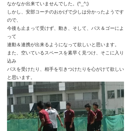
なかなか出来ていませんでした。(^_^;)
しかし、安部コーチのおかげで少しは分かったようです
ので、
今後も止まって受けず、動き、そして、パス＆ゴーによ
って
連動＆連携が出来るようになって欲しいと思います。
また、空いているスペースを素早く見つけ、そこに入り
込み
パスを受けたり、相手を引きつけたりを心がけて欲しい
と思います。