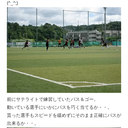
(^_^;)
前にサテライトで練習していたパス＆ゴー。
動いている選手にいかにパスを巧く当てるか・・。
貰った選手もスピードを緩めずにそのまま正確にパスが
出来るか・・。