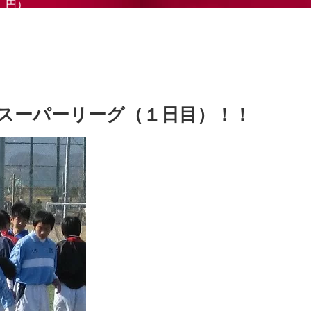
円）
スーパーリーグ（１日目）！！