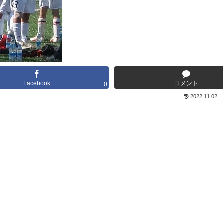
Facebook
コメント
0
2022.11.02