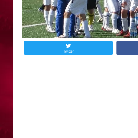
Twitter