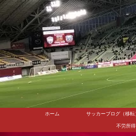
ホーム
サッカーブログ（移転
不労所得