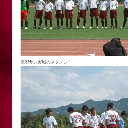
京都サンガ戦のスタメン！