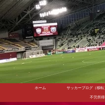
ホーム
サッカーブログ（移転
不労所得