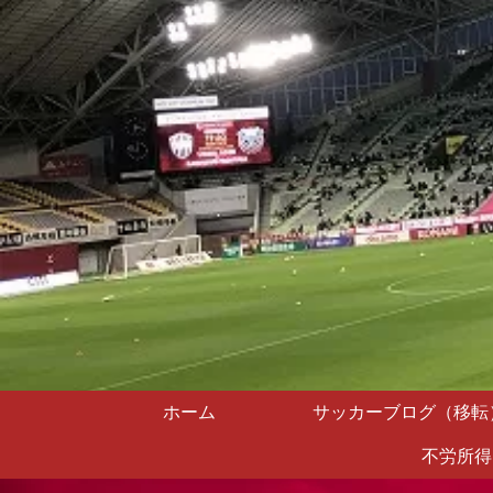
ホーム
サッカーブログ（移転
不労所得