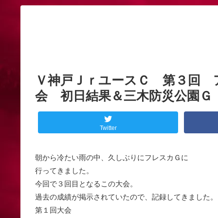
Ｖ神戸ＪｒユースＣ 第３回 ア
会 初日結果＆三木防災公園Ｇ
Twitter
朝から冷たい雨の中、久しぶりにフレスカＧに
行ってきました。
今回で３回目となるこの大会。
過去の成績が掲示されていたので、記録してきました。
第１回大会