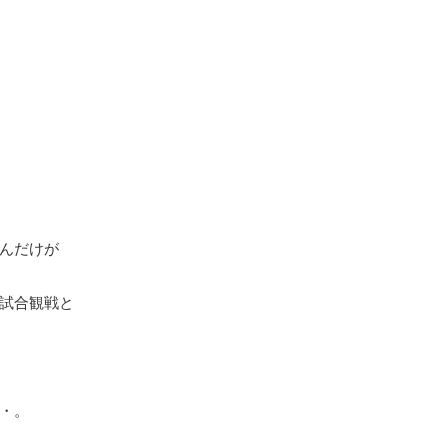
んだけが
試合観戦と
・。