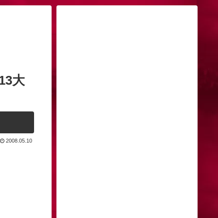
13大
2008.05.10