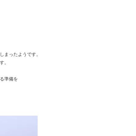
しまったようです。
す。
る準備を