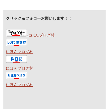
クリック＆フォローお願いします！！
にほんブログ村
にほんブログ村
にほんブログ村
にほんブログ村