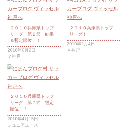
２０１０兵庫県トップ
２０１０兵庫県トップ
リーグ 第９節 結果
リーグ！！
＆暫定順位！！
2010年2月4日
2010年6月2日
Ｖ神戸
Ｖ神戸
２０１０兵庫県トップ
リーグ 第７節 暫定
順位！！
2010年4月15日
ジュニアユース