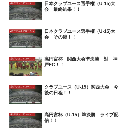
日本クラブユース選手権（U-15)大
V神戸ジュニアユースU15
会 最終結果！！
日本クラブユース選手権（U-15)大
V神戸ジュニアユースU15
会 その後！！
高円宮杯 関西大会準決勝 対 神
V神戸ジュニアユースU15
戸FC！！
クラブユース（U-15）関西大会 今
V神戸ジュニアユースU15
後の日程！！
高円宮杯（U-15）準決勝 ライブ配
V神戸ジュニアユースU15
信！！