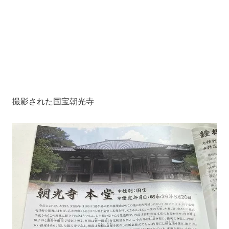
撮影された国宝朝光寺