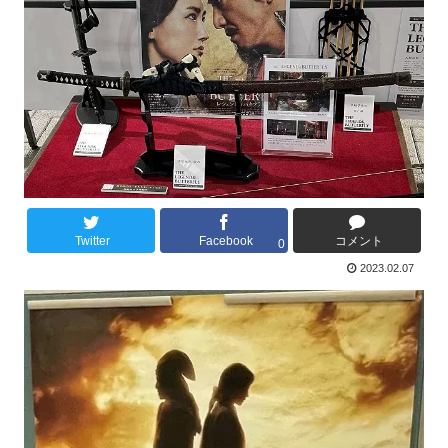
Twitter
Facebook
コメント
0
2023.02.07