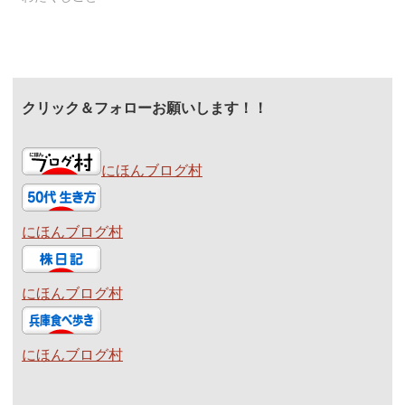
クリック＆フォローお願いします！！
にほんブログ村
にほんブログ村
にほんブログ村
にほんブログ村