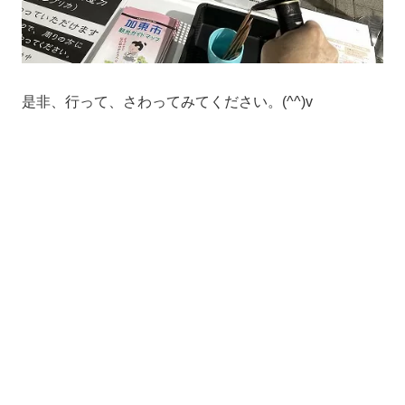
是非、行って、さわってみてください。(^^)v