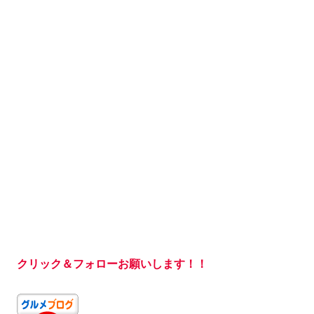
クリック＆フォローお願いします！！