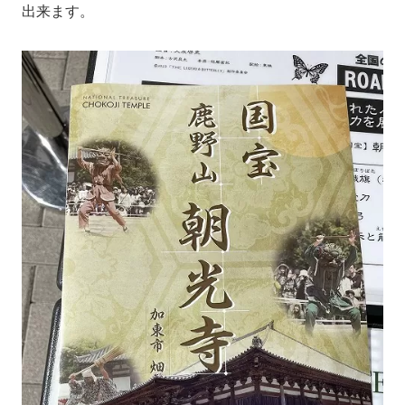
出来ます。