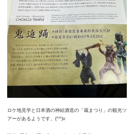
ロケ地見学と日本酒の神結酒造の「蔵まつり」の観光ツ
アーがあるようです。(^^)v