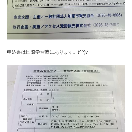
申込書は国際学習塾にあります。(^^)v