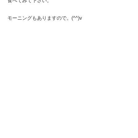
食べてみて下さい。
モーニングもありますので。(^^)v