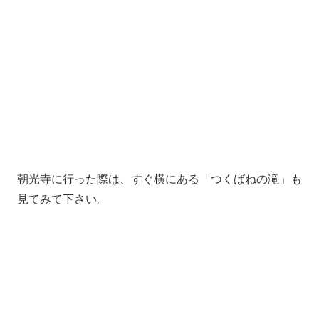
朝光寺に行った際は、すぐ横にある「つくばねの滝」も
見てみて下さい。