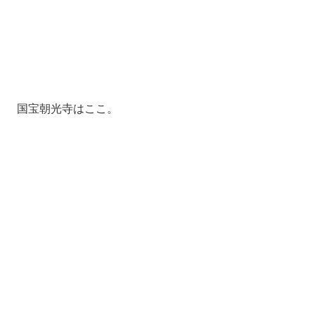
国宝朝光寺はここ。