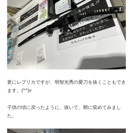
更にレプリカですが、明智光秀の愛刀を抜くこともでき
ます。(^^)v
子供の頃に戻ったように、抜いて、鞘に収めてみまし
た。