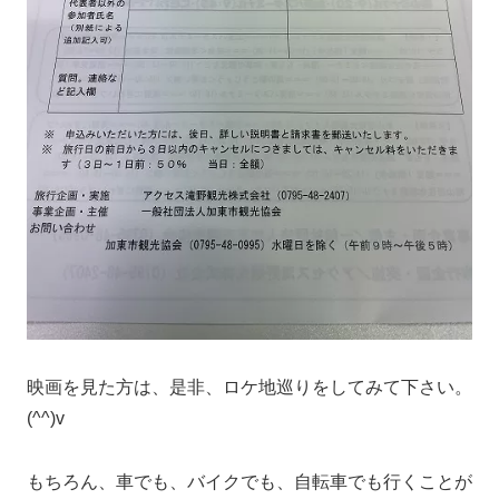
映画を見た方は、是非、ロケ地巡りをしてみて下さい。
(^^)v
もちろん、車でも、バイクでも、自転車でも行くことが