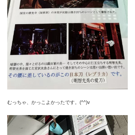
むっちゃ、かっこよかったです。(^^)v