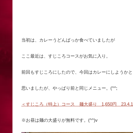
当初は、カレーうどんばっか食べていましたが
ここ最近は、すじころコースがお気に入り。
前回もすじころにしたので、今回はカレーにしようかと
思いましたが、やっぱり前と同じメニュー。(^^;
＜すじころ（特上）コース 麺大盛り 1,650円 23.4.1
※お昼は麺の大盛りが無料です。(^^)v