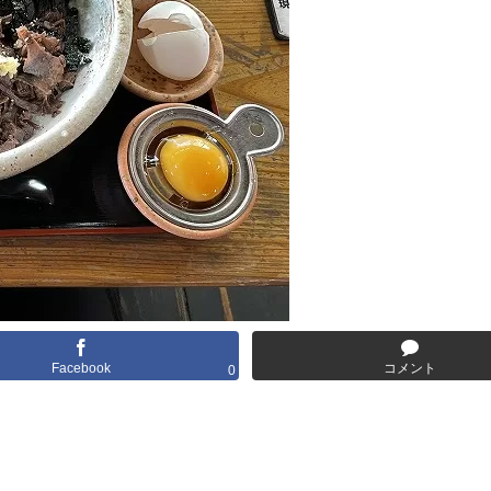
Facebook
コメント
0