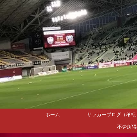
ホーム
サッカーブログ（移転
不労所得