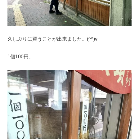
久しぶりに買うことが出来ました。(^^)v
1個100円。