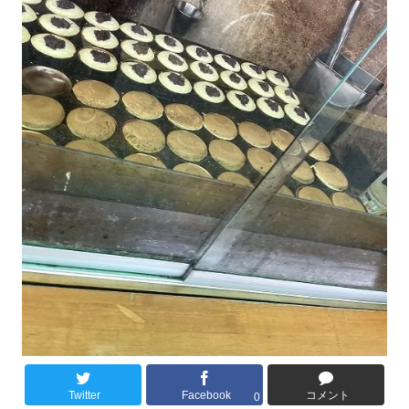
Twitter
Facebook
コメント
0