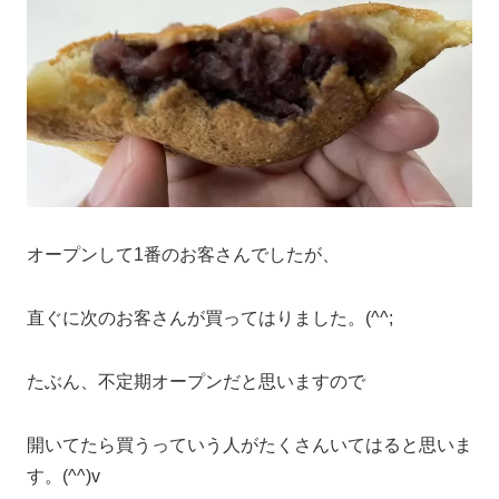
オープンして1番のお客さんでしたが、
直ぐに次のお客さんが買ってはりました。(^^;
たぶん、不定期オープンだと思いますので
開いてたら買うっていう人がたくさんいてはると思いま
す。(^^)v