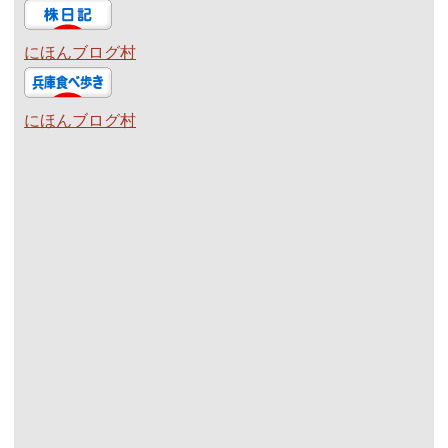
にほんブログ村
にほんブログ村