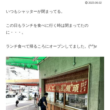
2023.06.02
いつもシャッターが閉まってる。
この日もランチを食べに行く時は閉まってたの
に・・・。
ランチ食べて帰るころにオープンしてました。(^^)v