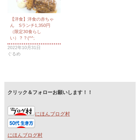
【洋食】洋食の赤ちゃ
ん Sランチ1,350円
（限定30食らし
い）？？(^^;
2022年10月31日
ぐるめ
クリック＆フォローお願いします！！
にほんブログ村
にほんブログ村