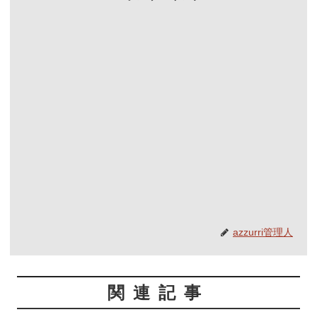
azzurri管理人
関連記事