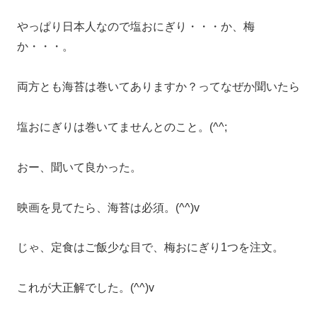
やっぱり日本人なので塩おにぎり・・・か、梅
か・・・。
両方とも海苔は巻いてありますか？ってなぜか聞いたら
塩おにぎりは巻いてませんとのこと。(^^;
おー、聞いて良かった。
映画を見てたら、海苔は必須。(^^)v
じゃ、定食はご飯少な目で、梅おにぎり1つを注文。
これが大正解でした。(^^)v