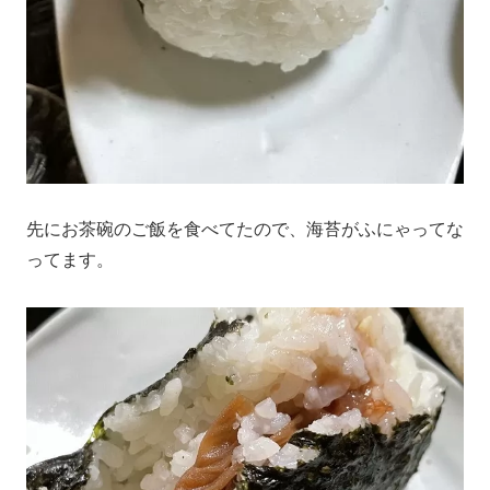
先にお茶碗のご飯を食べてたので、海苔がふにゃってな
ってます。