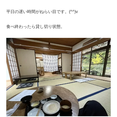
平日の遅い時間がねらい目です。(^^)v
食べ終わったら貸し切り状態。