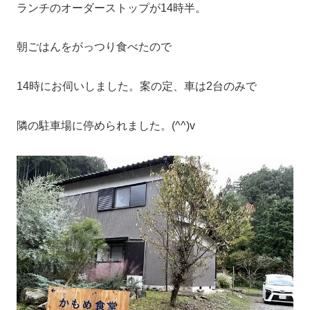
ランチのオーダーストップが14時半。
朝ごはんをがっつり食べたので
14時にお伺いしました。案の定、車は2台のみで
隣の駐車場に停められました。(^^)v