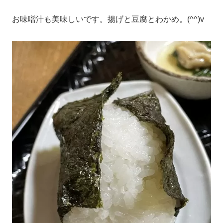
お味噌汁も美味しいです。揚げと豆腐とわかめ。(^^)v