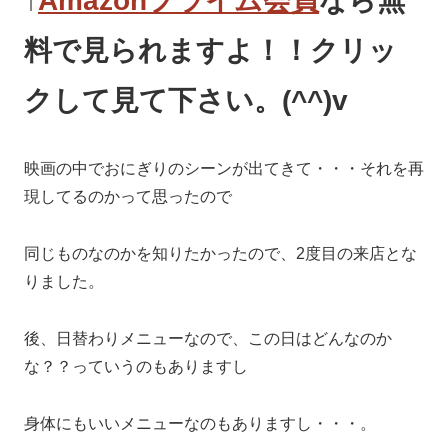
↑
Amazonプライム会員
なら無
料で見られますよ！！クリッ
クして見て下さい。(^^)v
映画の中でおにぎりのシーンが出てきて・・・それを再
現してるのかって思ったので
同じものなのかを知りたかったので、2度目の来店とな
りました。
後、日替わりメニューなので、この日はどんなのか
な？？っていうのもありますし
身体にもいいメニューなのもありますし・・・。