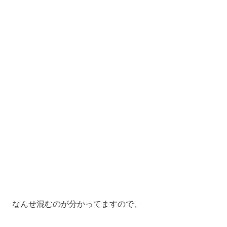
なんせ混むのが分かってますので、