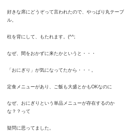
好きな席にどうぞって言われたので、やっぱり丸テーブ
ル。
柱を背にして、もたれます。(^^;
なぜ、間をおかずに来たかというと・・・
「おにぎり」が気になってたから・・・。
定食メニューがあり、ご飯も大盛とかもOKなのに
なぜ、おにぎりという単品メニューが存在するのか
な？？って
疑問に思ってました。