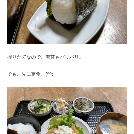
握りたてなので、海苔もパリパリ。
でも、先に定食。(^^;