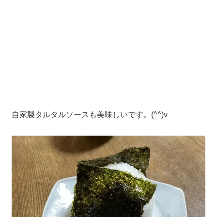
自家製タルタルソースも美味しいです。(^^)v