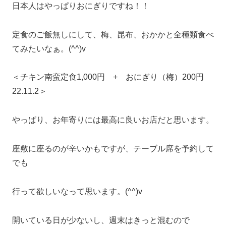
日本人はやっぱりおにぎりですね！！
定食のご飯無しにして、梅、昆布、おかかと全種類食べ
てみたいなぁ。(^^)v
＜チキン南蛮定食1,000円 + おにぎり（梅）200円
22.11.2＞
やっぱり、お年寄りには最高に良いお店だと思います。
座敷に座るのが辛いかもですが、テーブル席を予約して
でも
行って欲しいなって思います。(^^)v
開いている日が少ないし、週末はきっと混むので