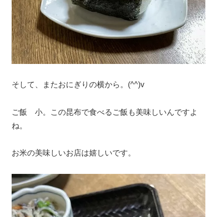
そして、またおにぎりの横から。(^^)v
ご飯 小。この昆布で食べるご飯も美味しいんですよ
ね。
お米の美味しいお店は嬉しいです。