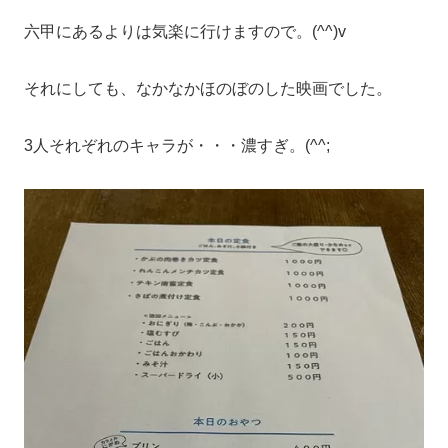
六甲にあるよりは気楽に行けますので。(^^)v
それにしても、なかなかほのぼのした映画でした。
3人それぞれのキャラが・・・濃すぎ。(^^;