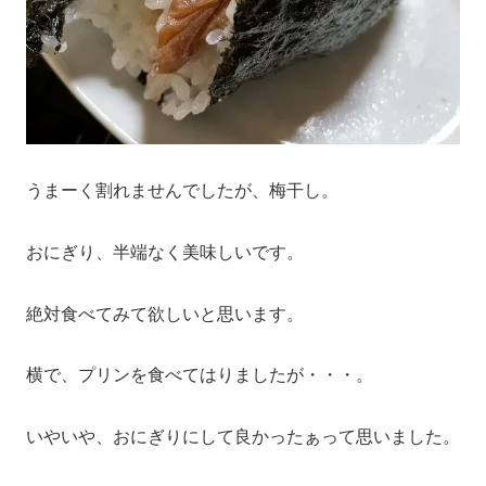
うまーく割れませんでしたが、梅干し。
おにぎり、半端なく美味しいです。
絶対食べてみて欲しいと思います。
横で、プリンを食べてはりましたが・・・。
いやいや、おにぎりにして良かったぁって思いました。