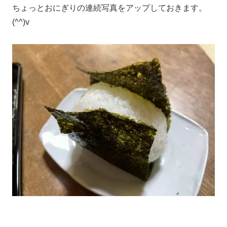
ちょっとおにぎりの連続写真をアップしておきます。
(^^)v