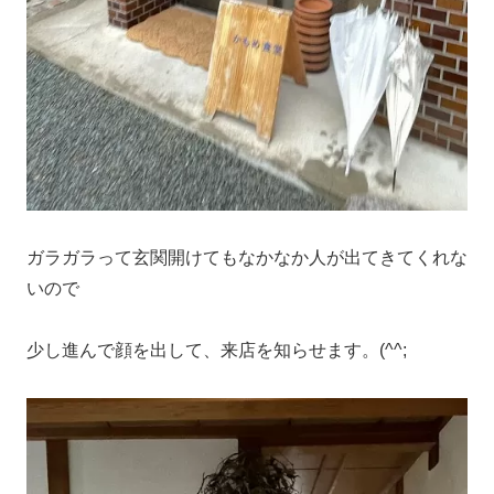
ガラガラって玄関開けてもなかなか人が出てきてくれな
いので
少し進んで顔を出して、来店を知らせます。(^^;