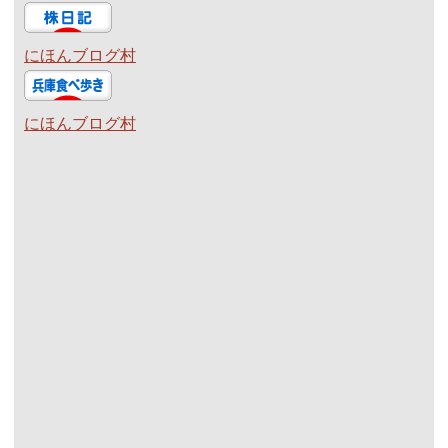
にほんブログ村
にほんブログ村