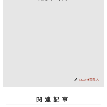
azzurri管理人
関連記事