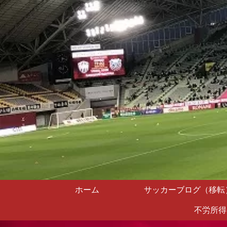
ホーム
サッカーブログ（移転
不労所得