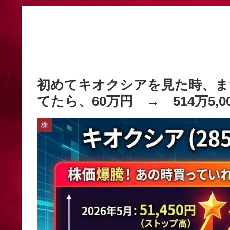
初めてキオクシアを見た時、まだ
てたら、60万円 → 514万5,00
株