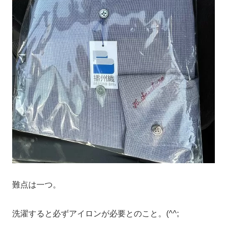
難点は一つ。
洗濯すると必ずアイロンが必要とのこと。(^^;