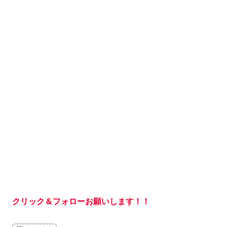
クリック＆フォローお願いします！！