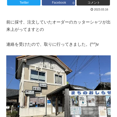
Twitter
Facebook
コメント
0
2023.03.16
前に採寸、注文していたオーダーのカッターシャツが出
来上がってますとの
連絡を受けたので、取りに行ってきました。(^^)v