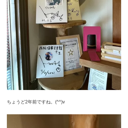
ちょうど2年前ですね。(^^)v