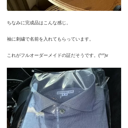
ちなみに完成品はこんな感じ。
袖に刺繍で名前を入れてもらっています。
これがフルオーダーメイドの証だそうです。(^^)v