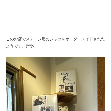
このお店でステージ用のシャツをオーダーメイドされた
ようです。(^^)v