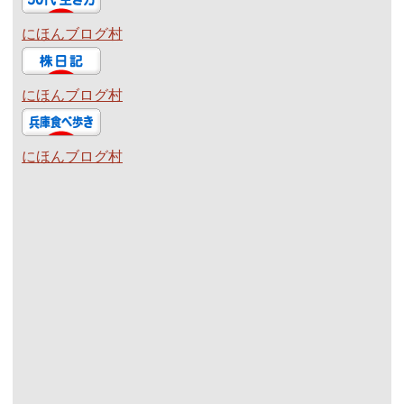
にほんブログ村
にほんブログ村
にほんブログ村