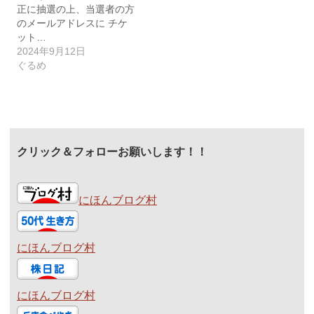
正に抽選の上、当選者の方
のメールアドレスに チケ
ット…
2024年9月12日
ぐるめ
クリック＆フォローお願いします！！
にほんブログ村
にほんブログ村
にほんブログ村