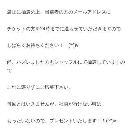
厳正に抽選の上、当選者の方のメールアドレスに
チケットの方を24時までに送らせていただきますので
しばらくお待ちください！！(^^)v
尚、ハズレました方もシャッフルにて抽選していますの
で
これに懲りずにご応募下さい。
毎回とはいきませんが、社員が行けない時は
もったいないので、プレゼントいたします！！(^^)v