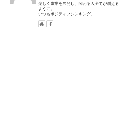
楽しく事業を展開し、関わる人全てが潤える
ように。
いつもポジティブシンキング。