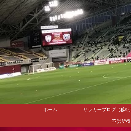
ホーム
サッカーブログ（移転
不労所得