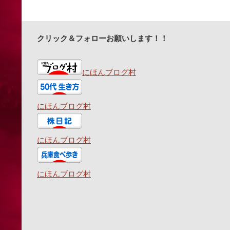
クリック＆フォローお願いします！！
にほんブログ村
にほんブログ村
にほんブログ村
にほんブログ村