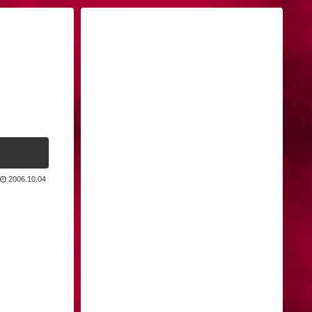
2006.10.04