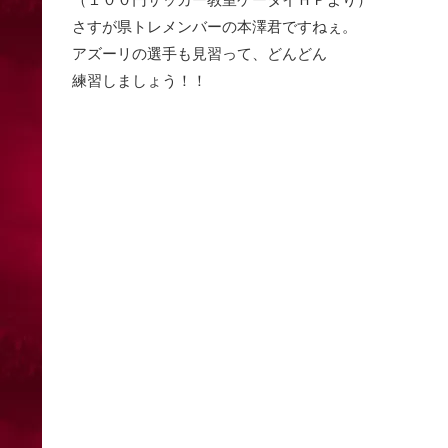
さすが県トレメンバーの本澤君ですねぇ。
アズーリの選手も見習って、どんどん
練習しましょう！！