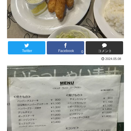
Twitter
Facebook
コメント
0
2024.05.08