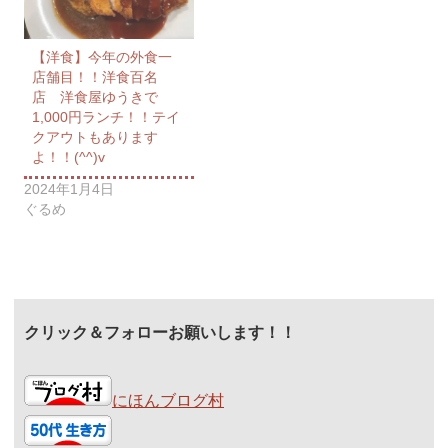
【洋食】今年の外食一
店舗目！！洋食百名
店 洋食屋ゆうきで
1,000円ランチ！！テイ
クアウトもあります
よ！！(^^)v
2024年1月4日
ぐるめ
クリック＆フォローお願いします！！
にほんブログ村