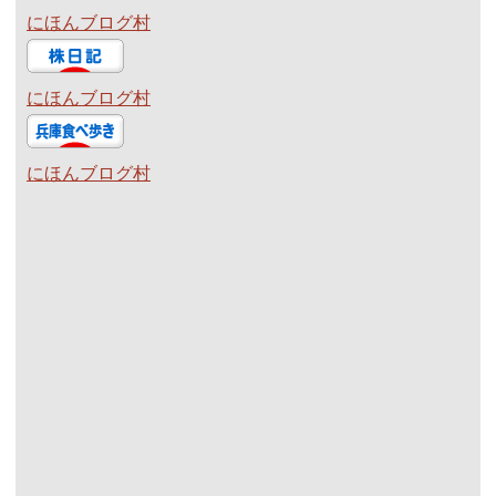
にほんブログ村
にほんブログ村
にほんブログ村