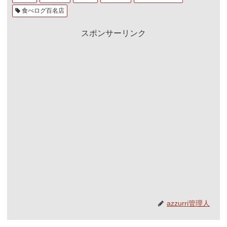
食べログ百名店
スポンサーリンク
azzurri管理人