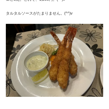
タルタルソースがたまりません。(^^)v