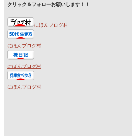
クリック＆フォローお願いします！！
にほんブログ村
にほんブログ村
にほんブログ村
にほんブログ村