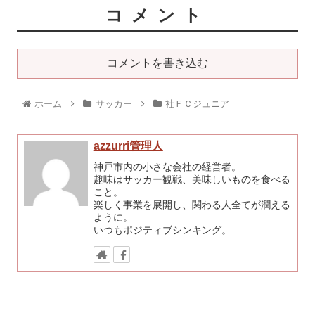
コメント
コメントを書き込む
ホーム
サッカー
社ＦＣジュニア
azzurri管理人
神戸市内の小さな会社の経営者。
趣味はサッカー観戦、美味しいものを食べる
こと。
楽しく事業を展開し、関わる人全てが潤える
ように。
いつもポジティブシンキング。