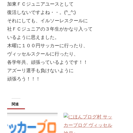
加東ＦＣジュニアユースとして
復活しないですよね・・。(^_^;)
それにしても、イルソーレスクールに
社ＦＣジュニアの３年生がかなり入って
いるように思えました。
木曜に１００円サッカーに行ったり、
ヴィッセルスクールに行ったり、
各学年共、頑張っているようです！！
アズーリ選手も負けないように
頑張ろう！！！
関連