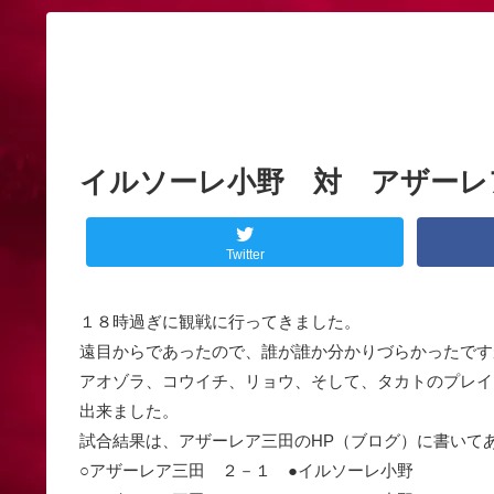
イルソーレ小野 対 アザーレ
Twitter
１８時過ぎに観戦に行ってきました。
遠目からであったので、誰が誰か分かりづらかったです
アオゾラ、コウイチ、リョウ、そして、タカトのプレイ
出来ました。
試合結果は、アザーレア三田のHP（ブログ）に書いて
○アザーレア三田 ２－１ ●イルソーレ小野