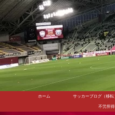
ホーム
サッカーブログ（移転
不労所得