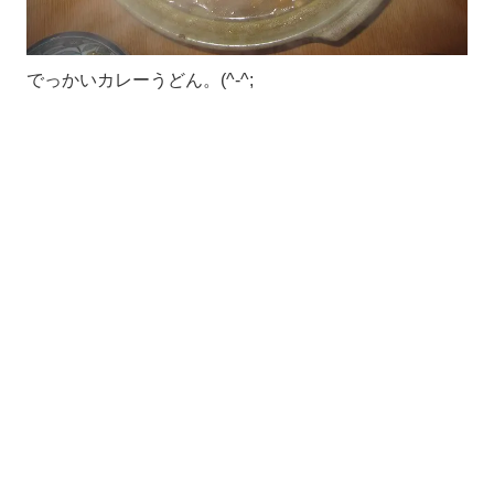
でっかいカレーうどん。(^-^;