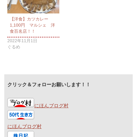
【洋食】カツカレー
1,100円 マルシェ 洋
食百名店！！
2022年11月1日
ぐるめ
クリック＆フォローお願いします！！
にほんブログ村
にほんブログ村