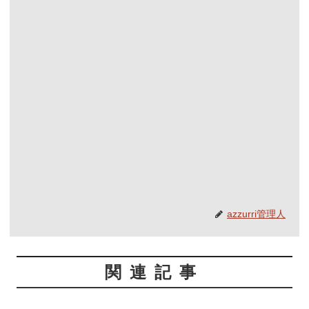
azzurri管理人
関連記事