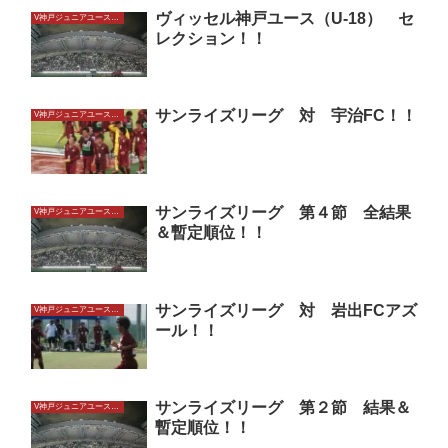
ヴィッセル神戸ユース（U-18） セ
V神戸ジュニアユースU15
レクション！！
サンライズリーグ 対 宇治FC！！
V神戸ジュニアユースU15
サンライズリーグ 第４節 全結果
V神戸ジュニアユースU15
＆暫定順位！！
サンライズリーグ 対 岩出FCアズ
V神戸ジュニアユースU15
ール！！
サンライズリーグ 第２節 結果＆
V神戸ジュニアユースU15
暫定順位！！