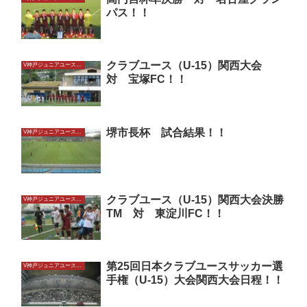
パス！！
クラブユース（U-15）関西大会
V神戸ジュニアユースU15
対 宝塚FC！！
堺市長杯 試合結果！！
V神戸ジュニアユースU15
クラブユース（U-15）関西大会決勝
V神戸ジュニアユースU15
TM 対 東淀川FC！！
第25回日本クラブユースサッカー選
V神戸ジュニアユースU15
手権（U-15）大会関西大会日程！！