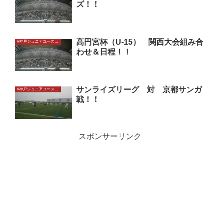
ズ！！
高円宮杯（U-15） 関西大会組み合
V神戸ジュニアユースU15
わせ＆日程！！
サンライズリーグ 対 京都サンガ
V神戸ジュニアユースU15
戦！！
スポンサーリンク