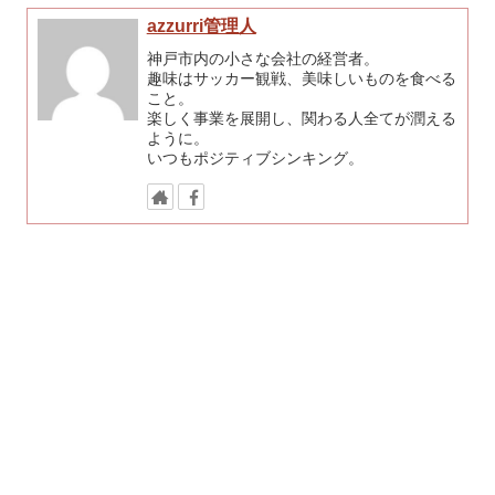
azzurri管理人
神戸市内の小さな会社の経営者。
趣味はサッカー観戦、美味しいものを食べる
こと。
楽しく事業を展開し、関わる人全てが潤える
ように。
いつもポジティブシンキング。