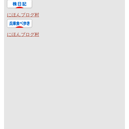
にほんブログ村
にほんブログ村