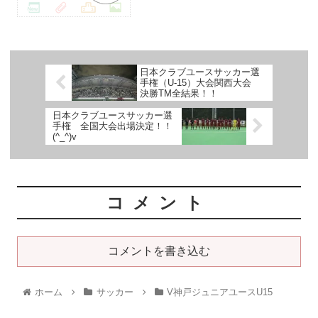
日本クラブユースサッカー選
手権（U-15）大会関西大会
決勝TM全結果！！
日本クラブユースサッカー選
手権 全国大会出場決定！！
(^_^)v
コメント
コメントを書き込む
ホーム
サッカー
V神戸ジュニアユースU15