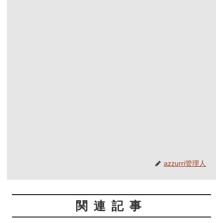
azzurri管理人
関連記事