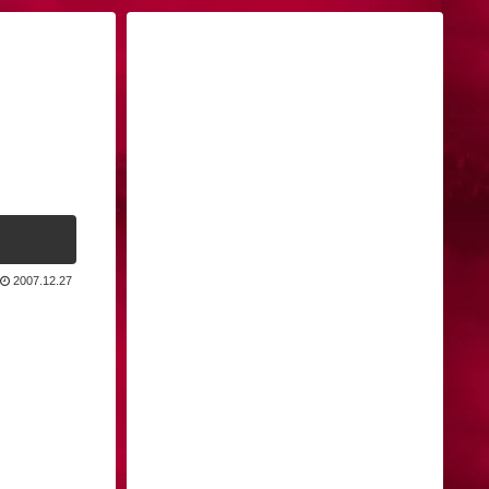
2007.12.27