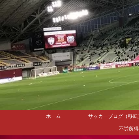
ホーム
サッカーブログ（移転
不労所得