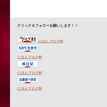
クリック＆フォローお願いします！！
にほんブログ村
にほんブログ村
にほんブログ村
にほんブログ村