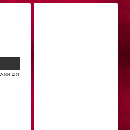
2006.12.26