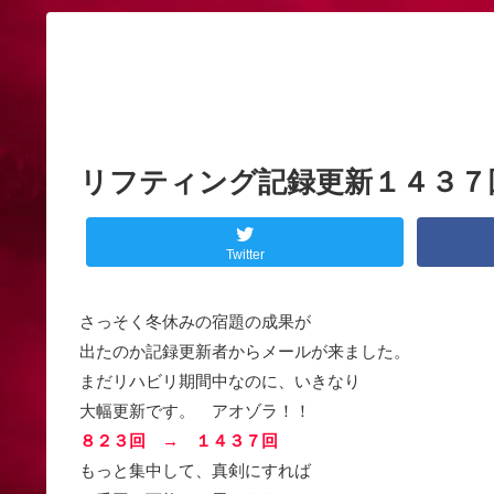
リフティング記録更新１４３７
Twitter
さっそく冬休みの宿題の成果が
出たのか記録更新者からメールが来ました。
まだリハビリ期間中なのに、いきなり
大幅更新です。 アオゾラ！！
８２３回 → １４３７回
もっと集中して、真剣にすれば