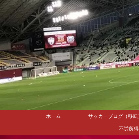
ホーム
サッカーブログ（移転
不労所得