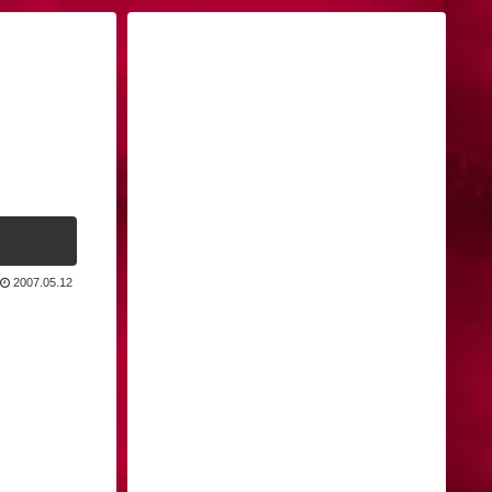
2007.05.12