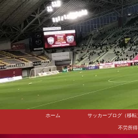
ホーム
サッカーブログ（移転
不労所得