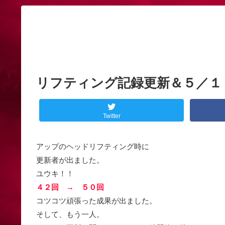
リフティング記録更新＆５／１
Twitter
アップのヘッドリフティング時に
更新者が出ました。
ユウキ！！
４２回 → ５０回
コツコツ頑張った成果が出ました。
そして、もう一人。