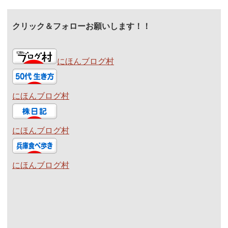
クリック＆フォローお願いします！！
にほんブログ村
にほんブログ村
にほんブログ村
にほんブログ村