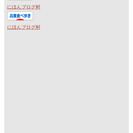
にほんブログ村
にほんブログ村