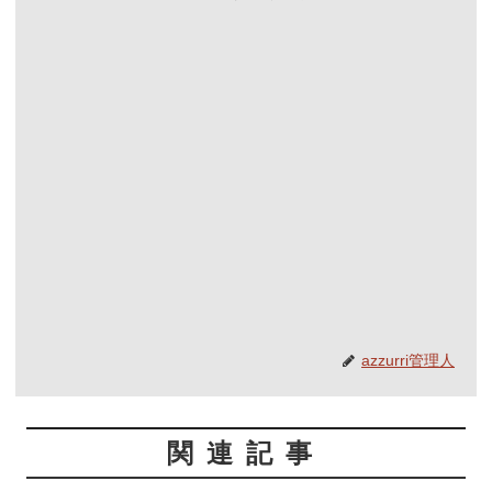
azzurri管理人
関連記事