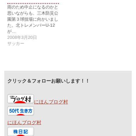
雨のため中止になるのかと
思いながらも、三木防災公
園第３球技場に向かいまし
た。北トレメンバーU-12
が…
2008年3月20日
サッカー
クリック＆フォローお願いします！！
にほんブログ村
にほんブログ村